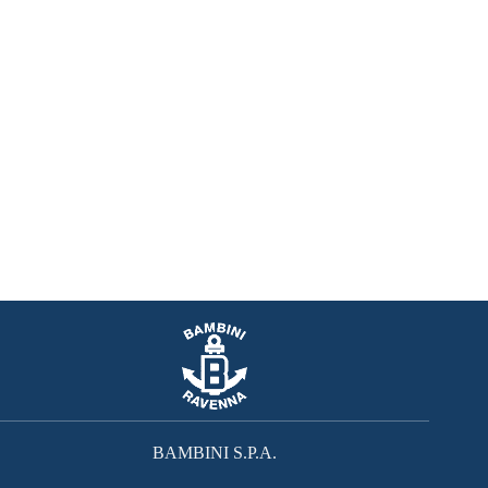
BAMBINI S.P.A.