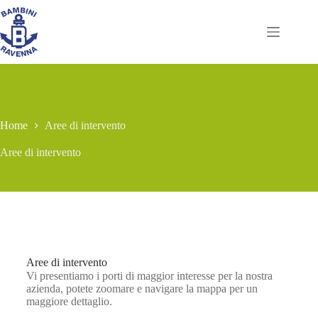
Home
Aree di intervento
Aree di intervento
Aree di intervento
Vi presentiamo i porti di maggior interesse per la nostra
azienda, potete zoomare e navigare la mappa per un
maggiore dettaglio.